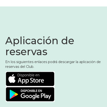
página
página
Aplicación de
reservas
En los siguientes enlaces podrá descargar la aplicación de
reservas del Club.