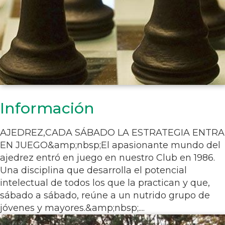
Información
AJEDREZ,CADA SÁBADO LA ESTRATEGIA ENTRA
EN JUEGO&amp;nbsp;El apasionante mundo del
ajedrez entró en juego en nuestro Club en 1986.
Una disciplina que desarrolla el potencial
intelectual de todos los que la practican y que,
sábado a sábado, reúne a un nutrido grupo de
jóvenes y mayores.&amp;nbsp;....