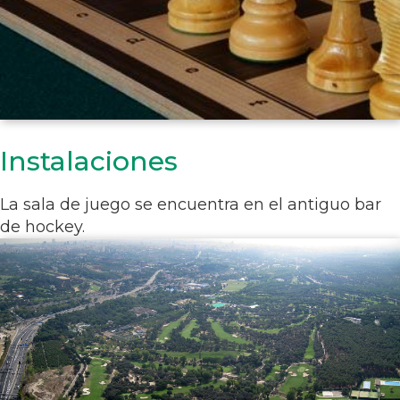
Instalaciones
La sala de juego se encuentra en el antiguo bar
de hockey.