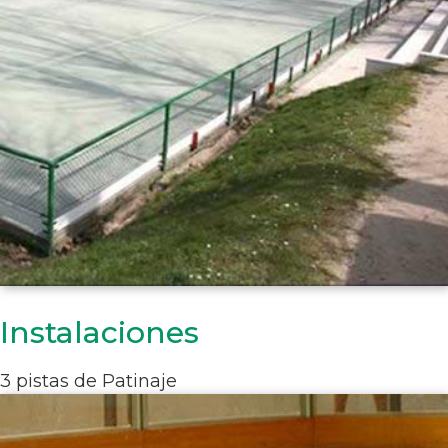
Instalaciones
3 pistas de Patinaje