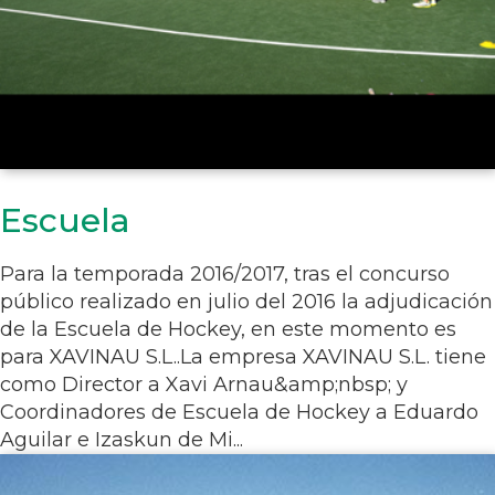
Escuela
Para la temporada 2016/2017, tras el concurso
público realizado en julio del 2016 la adjudicación
de la Escuela de Hockey, en este momento es
para XAVINAU S.L..La empresa XAVINAU S.L. tiene
como Director a Xavi Arnau&amp;nbsp; y
Coordinadores de Escuela de Hockey a Eduardo
Aguilar e Izaskun de Mi...