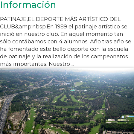
Información
PATINAJE,EL DEPORTE MÁS ARTÍSTICO DEL
CLUB&amp;nbsp;En 1989 el patinaje artístico se
inició en nuestro club. En aquel momento tan
sólo contábamos con 4 alumnos. Año tras año se
ha fomentado este bello deporte con la escuela
de patinaje y la realización de los campeonatos
más importantes. Nuestro ...