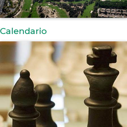
Calendario