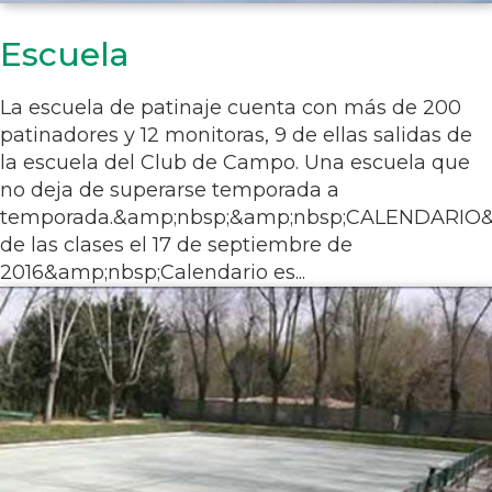
Escuela
La escuela de patinaje cuenta con más de 200
patinadores y 12 monitoras, 9 de ellas salidas de
la escuela del Club de Campo. Una escuela que
no deja de superarse temporada a
temporada.&amp;nbsp;&amp;nbsp;CALENDARIO
de las clases el 17 de septiembre de
2016&amp;nbsp;Calendario es...