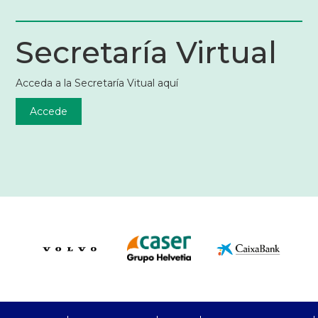
Secretaría Virtual
Acceda a la Secretaría Vitual aquí
Accede
PreFooter