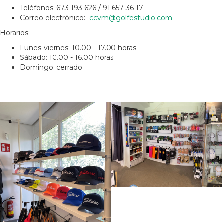
Teléfonos: 673 193 626 / 91 657 36 17
Correo electrónico:
ccvm@golfestudio.com
Horarios:
Lunes-viernes: 10.00 - 17.00 horas
Sábado: 10.00 - 16.00 horas
Domingo: cerrado