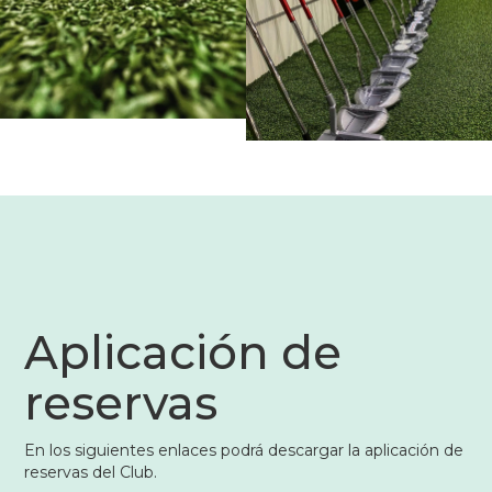
Aplicación de
reservas
En los siguientes enlaces podrá descargar la aplicación de
reservas del Club.