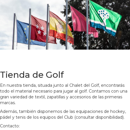
Tienda de Golf
En nuestra tienda, situada junto al Chalet del Golf, encontrarás
todo el material necesario para jugar al golf. Contamos con una
gran variedad de textil, zapatillas y accesorios de las primeras
marcas.
Además, también disponemos de las equipaciones de hockey,
pádel y tenis de los equipos del Club (consultar disponibilidad).
Contacto: