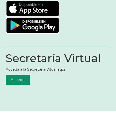
Secretaría Virtual
Acceda a la Secretaría Vitual aquí
Accede