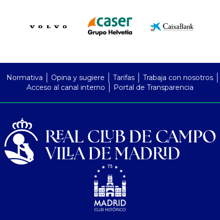
PreFooter
Normativa
Opina y sugiere
Tarifas
Trabaja con nosotros
Acceso al canal interno
Portal de Transparencia