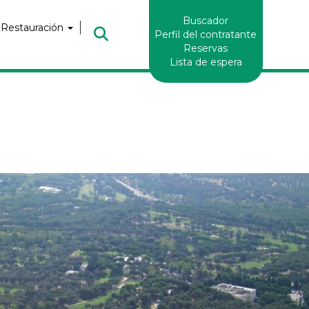
Enlaces
Buscador
Header
 Restauración
Perfil del contratante
Reservas
Lista de espera