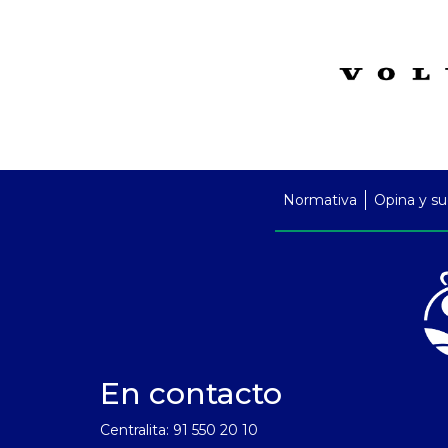
PreFooter
Normativa
Opina y su
En contacto
Centralita: 91 550 20 10