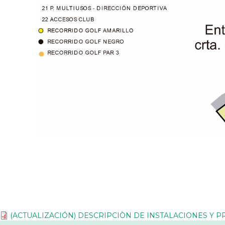
(ACTUALIZACIÓN) DESCRIPCIÒN DE INSTALACIONES Y 