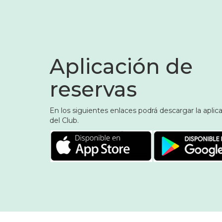
Aplicación de
reservas
En los siguientes enlaces podrá descargar la aplic
del Club.