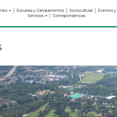
rtes
Escuelas y Campamentos
Sociocultural
Eventos y
Servicios
Correspondencias
s