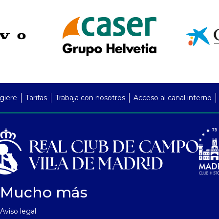
giere
Tarifas
Trabaja con nosotros
Acceso al canal interno
Mucho más
Aviso legal