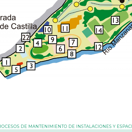
PROCESOS DE MANTENIMIENTO DE INSTALACIONES Y ESPA