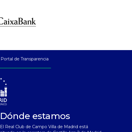
Portal de Transparencia
Dónde estamos
El Real Club de Campo Villa de Madrid está