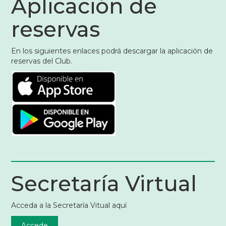
Aplicación de
reservas
En los siguientes enlaces podrá descargar la aplicación de
reservas del Club.
Secretaría Virtual
Acceda a la Secretaría Vitual aquí
Accede