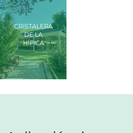
CRISTALERA
DE LA
HÍPICA