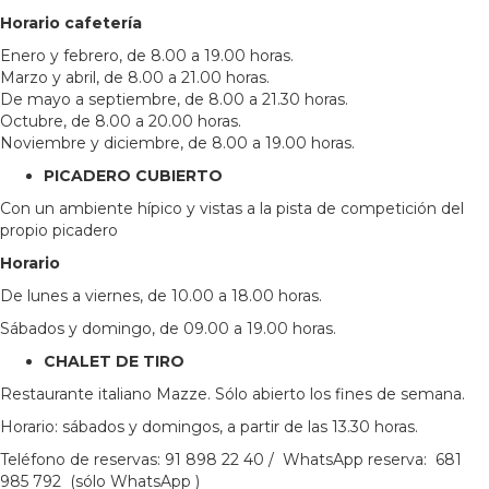
Horario cafetería
Enero y febrero, de 8.00 a 19.00 horas.
Marzo y abril, de 8.00 a 21.00 horas.
De mayo a septiembre, de 8.00 a 21.30 horas.
Octubre, de 8.00 a 20.00 horas.
Noviembre y diciembre, de 8.00 a 19.00 horas.
PICADERO CUBIERTO
Con un ambiente hípico y vistas a la pista de competición del
propio picadero
Horario
De lunes a viernes, de 10.00 a 18.00 horas.
Sábados y domingo, de 09.00 a 19.00 horas.
CHALET DE TIRO
Restaurante italiano Mazze. Sólo abierto los fines de semana.
Horario: sábados y domingos, a partir de las 13.30 horas.
Teléfono de reservas: 91 898 22 40 / WhatsApp reserva: 681
985 792 (sólo WhatsApp )