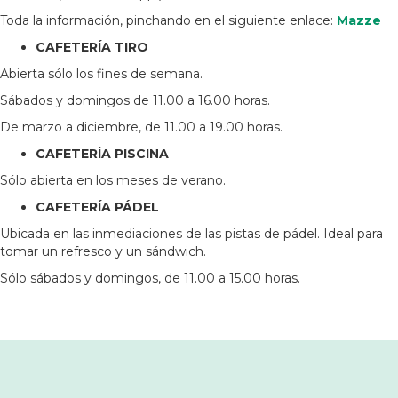
Toda la información, pinchando en el siguiente enlace:
Mazze
CAFETERÍA TIRO
Abierta sólo los fines de semana.
Sábados y domingos de 11.00 a 16.00 horas.
De marzo a diciembre, de 11.00 a 19.00 horas.
CAFETERÍA PISCINA
Sólo abierta en los meses de verano.
CAFETERÍA PÁDEL
Ubicada en las inmediaciones de las pistas de pádel. Ideal para
tomar un refresco y un sándwich.
Sólo sábados y domingos, de 11.00 a 15.00 horas.