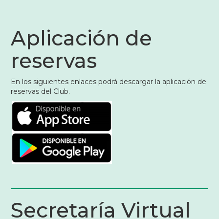
Aplicación de
reservas
En los siguientes enlaces podrá descargar la aplicación de
reservas del Club.
Secretaría Virtual