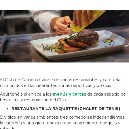
El Club de Campo dispone de varios restaurantes y cafeterías
distribuidos en las diferentes zonas deportivas y de ocio.
Aquí tenéis el enlace a los
menús y cartas
de cada espacio de
hostelería y restauración del Club.
RESTAURANTE LA RAQUETTE (CHALET DE TENIS)
Dividido en varios ambientes: tres comedores independientes,
la cafetería y una gran terraza crean un ambiente tranquilo y
relajado.