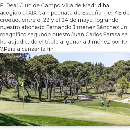
El Real Club de Campo Villa de Madrid ha
acogido el XIX Campeonato de España Tier 4E de
croquet entre el 22 y el 24 de mayo, logrando
nuestro abonado Fernando Jiménez Sánchez un
magnífico segundo puesto.Juan Carlos Sarasa se
ha adjudicado el título al ganar a Jiménez por 10-
7.Para alcanzar la fin...