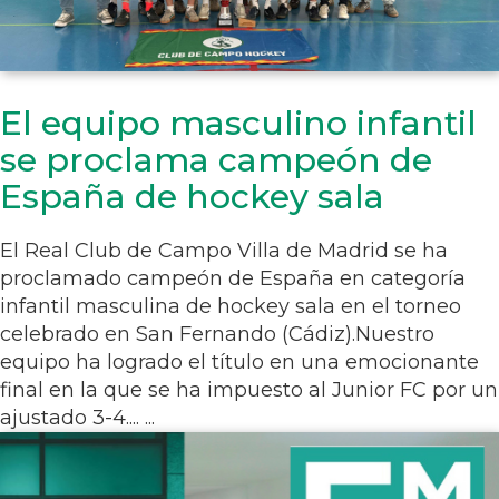
El equipo masculino infantil
se proclama campeón de
España de hockey sala
El Real Club de Campo Villa de Madrid se ha
proclamado campeón de España en categoría
infantil masculina de hockey sala en el torneo
celebrado en San Fernando (Cádiz).Nuestro
equipo ha logrado el título en una emocionante
final en la que se ha impuesto al Junior FC por un
ajustado 3-4.... ...