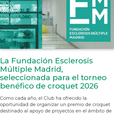
La Fundación Esclerosis
Múltiple Madrid,
seleccionada para el torneo
benéfico de croquet 2026
Como cada año, el Club ha ofrecido la
oportunidad de organizar un premio de croquet
destinado al apoyo de proyectos en el ámbito de