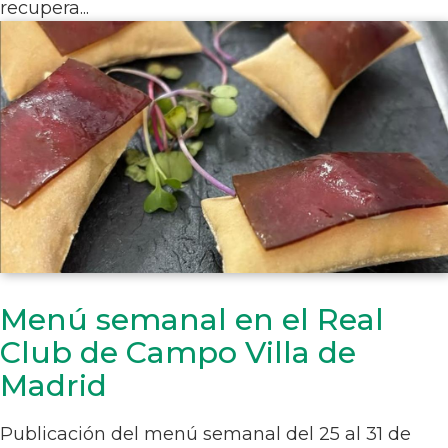
recupera...
Menú semanal en el Real
Club de Campo Villa de
Madrid
Publicación del menú semanal del 25 al 31 de