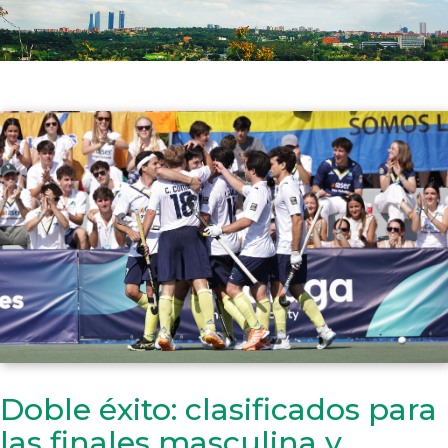
Doble éxito: clasificados para
las finales masculina y