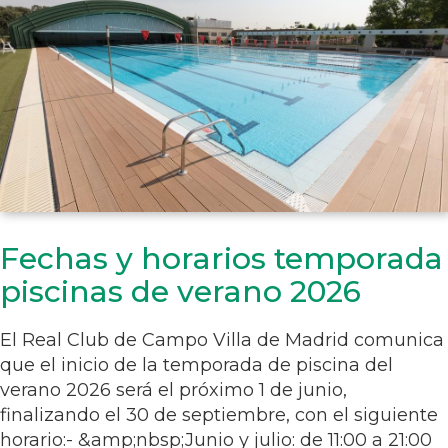
Fechas y horarios temporada
piscinas de verano 2026
El Real Club de Campo Villa de Madrid comunica
que el inicio de la temporada de piscina del
verano 2026 será el próximo 1 de junio,
finalizando el 30 de septiembre, con el siguiente
horario:- &amp;nbsp;Junio y julio: de 11:00 a 21:00