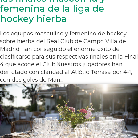
femenina de la liga de
hockey hierba
Los equipos masculino y femenino de hockey
sobre hierba del Real Club de Campo Villa de
Madrid han conseguido el enorme éxito de
clasificarse para sus respectivas finales en la Final
4 que acoge el Club.Nuestros jugadores han
derrotado con claridad al Atlétic Terrasa por 4-1,
con dos goles de Man...