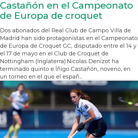
Castañón en el Campeonato
de Europa de croquet
Dos abonados del Real Club de Campo Villa de
Madrid han sido protagonistas en el Campeonato
de Europa de Croquet GC, disputado entre el 14 y
el 17 de mayo en el Club de Croquet de
Nottingham (Inglaterra).Nicolas Denizot ha
terminado quinto e Íñigo Castañón, noveno, en
un torneo en el que el españ...