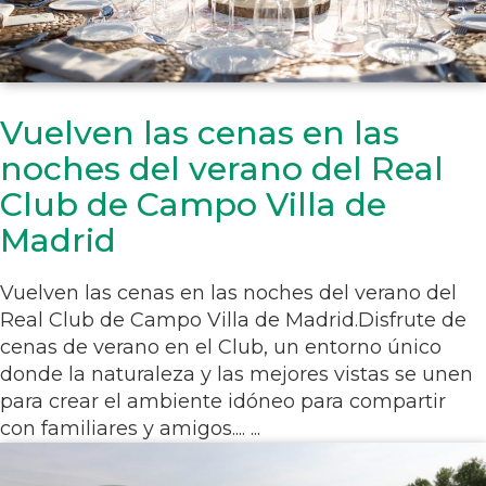
Vuelven las cenas en las
noches del verano del Real
Club de Campo Villa de
Madrid
Vuelven las cenas en las noches del verano del
Real Club de Campo Villa de Madrid.Disfrute de
cenas de verano en el Club, un entorno único
donde la naturaleza y las mejores vistas se unen
para crear el ambiente idóneo para compartir
con familiares y amigos.... ...