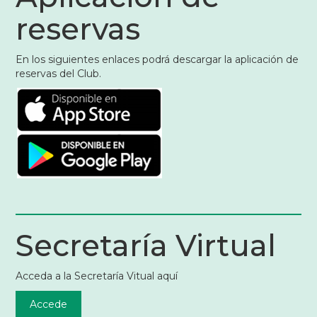
reservas
En los siguientes enlaces podrá descargar la aplicación de
reservas del Club.
Secretaría Virtual
Acceda a la Secretaría Vitual aquí
Accede