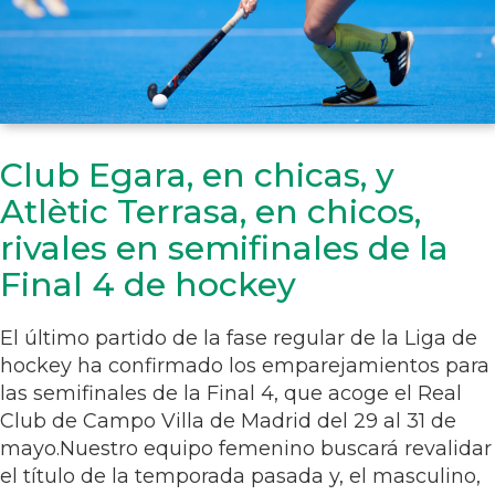
Club Egara, en chicas, y
Atlètic Terrasa, en chicos,
rivales en semifinales de la
Final 4 de hockey
El último partido de la fase regular de la Liga de
hockey ha confirmado los emparejamientos para
las semifinales de la Final 4, que acoge el Real
Club de Campo Villa de Madrid del 29 al 31 de
mayo.Nuestro equipo femenino buscará revalidar
el título de la temporada pasada y, el masculino,