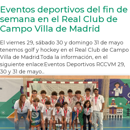
Eventos deportivos del fin de
semana en el Real Club de
Campo Villa de Madrid
El viernes 29, sábado 30 y domingo 31 de mayo
tenemos golf y hockey en el Real Club de Campo
Villa de Madrid.Toda la información, en el
siguiente enlace:Eventos Deportivos RCCVM 29,
30 y 31 de mayo...