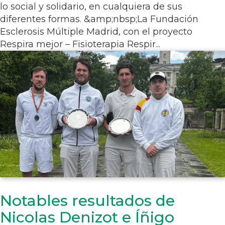
lo social y solidario, en cualquiera de sus
diferentes formas. &amp;nbsp;La Fundación
Esclerosis Múltiple Madrid, con el proyecto
Respira mejor – Fisioterapia Respir...
Notables resultados de
Nicolas Denizot e Íñigo