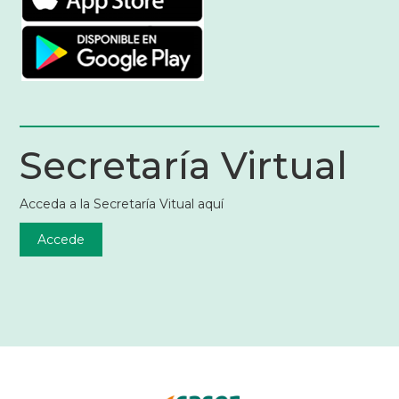
Secretaría Virtual
Acceda a la Secretaría Vitual aquí
Accede