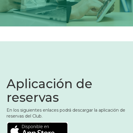
sobre
la
Corporación
Aplicación de
reservas
En los siguientes enlaces podrá descargar la aplicación de
reservas del Club.