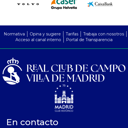
PreFooter
Normativa
Opina y sugiere
Tarifas
Trabaja con nosotros
Acceso al canal interno
Portal de Transparencia
En contacto