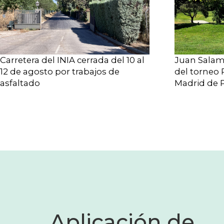
Carretera del INIA cerrada del 10 al
Juan Salam
12 de agosto por trabajos de
del torneo 
asfaltado
Madrid de P
Aplicación de