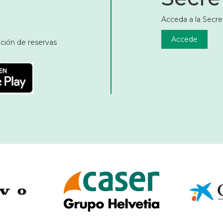
Acceda a la Secret
Accede
ación de reservas