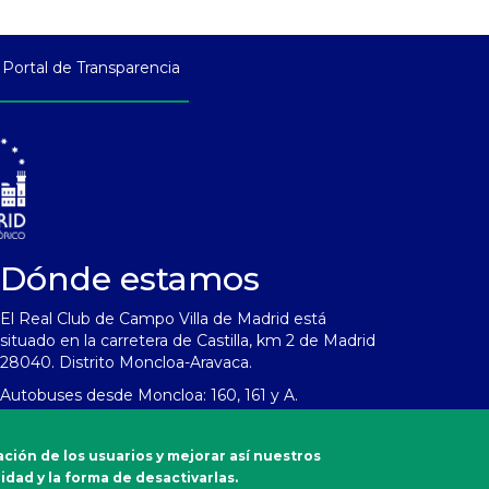
Portal de Transparencia
Dónde estamos
El Real Club de Campo Villa de Madrid está
situado en la carretera de Castilla, km 2 de Madrid
28040. Distrito Moncloa-Aravaca.
Autobuses desde Moncloa: 160, 161 y A.
Emergencias
ación de los usuarios y mejorar así nuestros
Sanitarias
idad y la forma de desactivarlas.