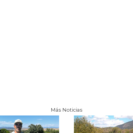
Más Noticias