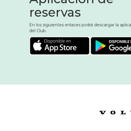
reservas
En los siguientes enlaces podrá descargar la aplic
del Club.