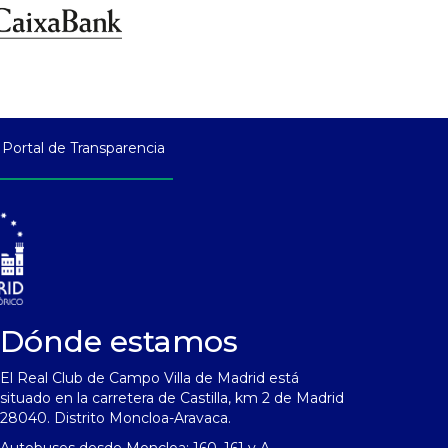
Portal de Transparencia
Dónde estamos
El Real Club de Campo Villa de Madrid está
situado en la carretera de Castilla, km 2 de Madrid
28040. Distrito Moncloa-Aravaca.