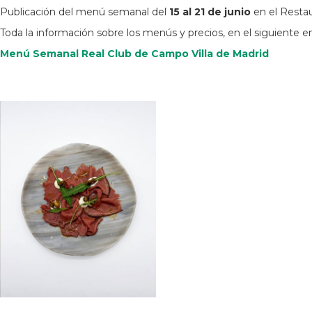
Publicación del menú semanal del
15 al 21 de junio
en el Restau
Toda la información sobre los menús y precios, en el siguiente e
Menú Semanal Real Club de Campo Villa de Madrid