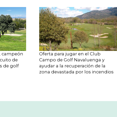
, campeón
Oferta para jugar en el Club
cuito de
Campo de Golf Navaluenga y
s de golf
ayudar a la recuperación de la
zona devastada por los incendios