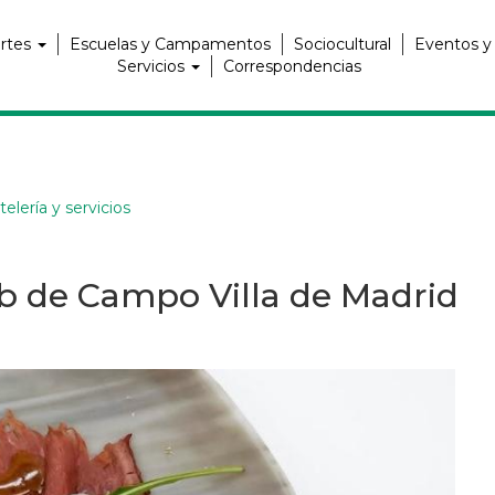
rtes
Escuelas y Campamentos
Sociocultural
Eventos y
Servicios
Correspondencias
elería y servicios
b de Campo Villa de Madrid