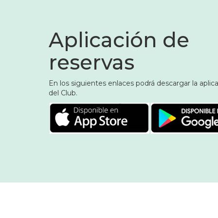
Aplicación de
reservas
En los siguientes enlaces podrá descargar la aplic
del Club.