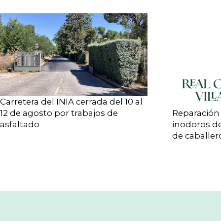
Carretera del INIA cerrada del 10 al
12 de agosto por trabajos de
Reparación 
asfaltado
inodoros de
de caballer