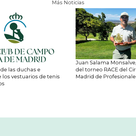
Más Noticias
Juan Salama Monsalve
del torneo RACE del Cir
de las duchas e
Madrid de Profesionale
 los vestuarios de tenis
os