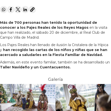
Más de 700 personas han tenido la oportunidad de
conocer a los Pajes Reales de los Reyes Magos
en la visita
que han realizado, el sábado 20 de diciembre, al Real Club de
Campo Villa de Madrid.
Los Pajes Reales han llenado de ilusión la Cristalera de la Hípica
y
han recogido las cartas de los niños y niñas que se han
acercado a saludarles en la Fiesta Familiar de Navidad.
Además, en este evento familiar, también se ha desarrollado un
Taller Navideño y un Cuentacuentos.
Galería