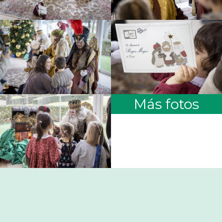
Más fotos