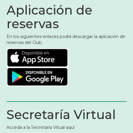
Aplicación de
reservas
En los siguientes enlaces podrá descargar la aplicación de
reservas del Club.
Secretaría Virtual
Acceda a la Secretaría Vitual aquí