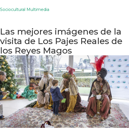
Sociocultural Multimedia
Las mejores imágenes de la
visita de Los Pajes Reales de
los Reyes Magos