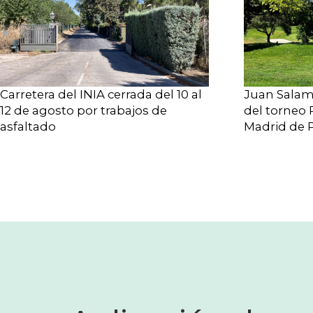
Carretera del INIA cerrada del 10 al
Juan Salam
12 de agosto por trabajos de
del torneo 
asfaltado
Madrid de P