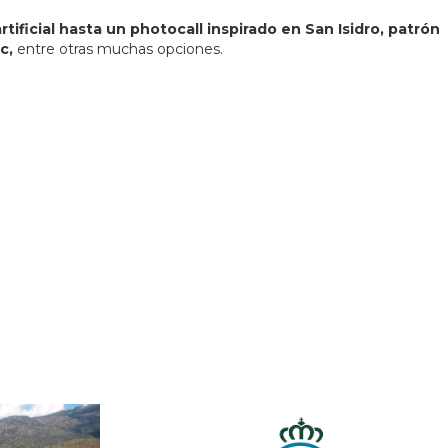
tificial hasta un photocall inspirado en San Isidro, patrón
ic,
entre otras muchas opciones.