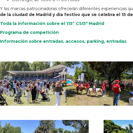
Y las marcas patrocinadoras ofrecerán diferentes experiencias 
de la ciudad de Madrid y día festivo que se celebra el 15 d
Toda la información sobre el 115º CSI5* Madrid
Programa de competición
Información sobre entradas, accesos, parking, entradas