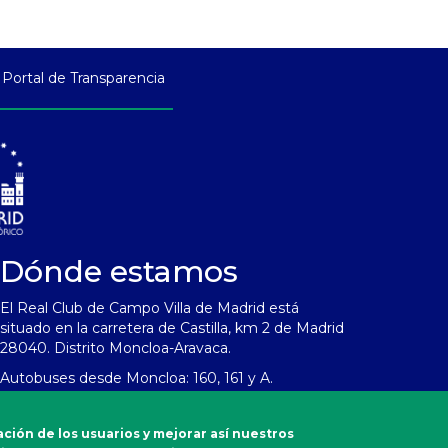
Portal de Transparencia
Dónde estamos
El Real Club de Campo Villa de Madrid está
situado en la carretera de Castilla, km 2 de Madrid
28040. Distrito Moncloa-Aravaca.
Autobuses desde Moncloa: 160, 161 y A.
Emergencias
ación de los usuarios y mejorar así nuestros