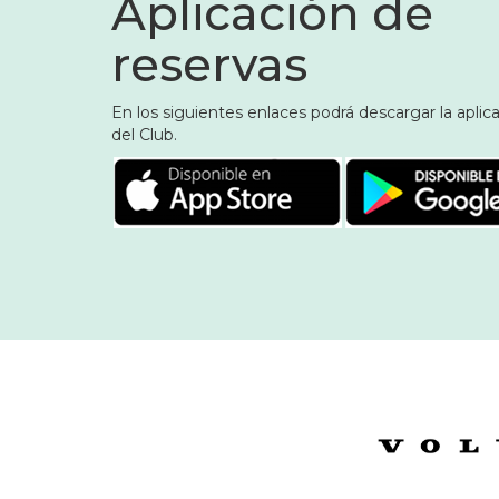
Aplicación de
reservas
En los siguientes enlaces podrá descargar la aplic
del Club.