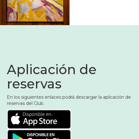
Aplicación de
reservas
En los siguientes enlaces podrá descargar la aplicación de
reservas del Club.