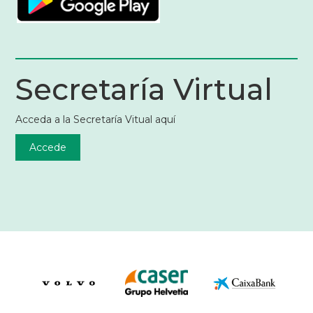
Secretaría Virtual
Acceda a la Secretaría Vitual aquí
Accede