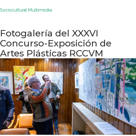
Sociocultural Multimedia
Fotogalería del XXXVI
Concurso-Exposición de
Artes Plásticas RCCVM