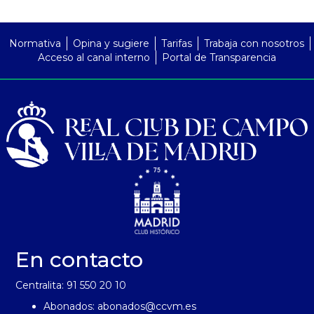
PreFooter
Normativa
Opina y sugiere
Tarifas
Trabaja con nosotros
Acceso al canal interno
Portal de Transparencia
En contacto
Centralita: 91 550 20 10
Abonados:
abonados@ccvm.es