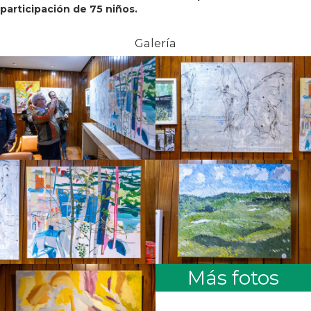
participación de 75 niños.
Galería
Más fotos