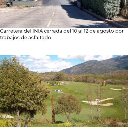
Carretera del INIA cerrada del 10 al 12 de agosto por
trabajos de asfaltado