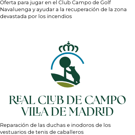
Oferta para jugar en el Club Campo de Golf
Navaluenga y ayudar a la recuperación de la zona
devastada por los incendios
Reparación de las duchas e inodoros de los
vestuarios de tenis de caballeros