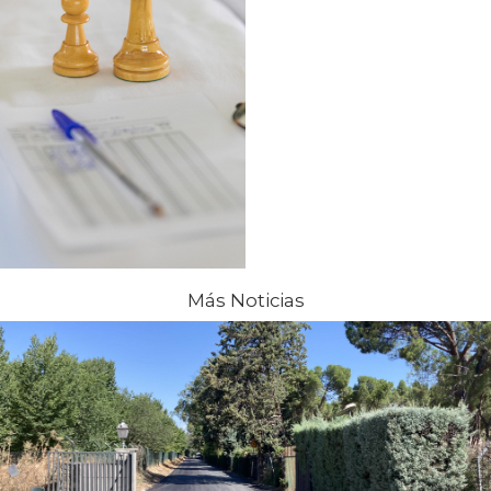
Más Noticias