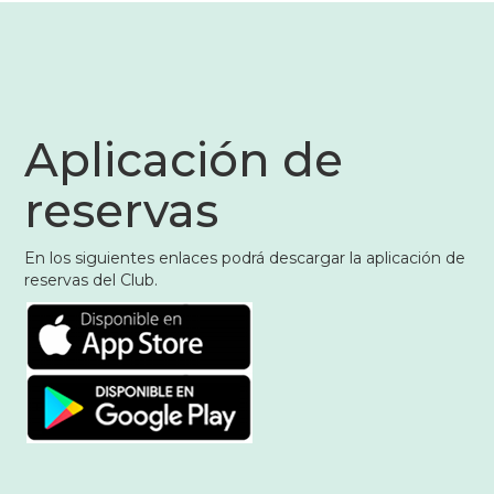
Aplicación de
reservas
En los siguientes enlaces podrá descargar la aplicación de
reservas del Club.