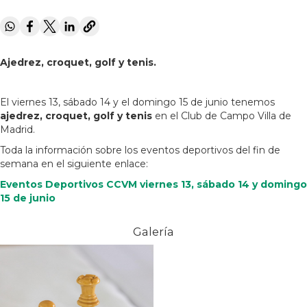
Ajedrez, croquet, golf y tenis.
El viernes 13, sábado 14 y el domingo 15 de junio tenemos
ajedrez, croquet, golf y tenis
en el Club de Campo Villa de
Madrid.
Toda la información sobre los eventos deportivos del fin de
semana en el siguiente enlace:
Eventos Deportivos CCVM viernes 13, sábado 14 y domingo
15 de junio
Galería