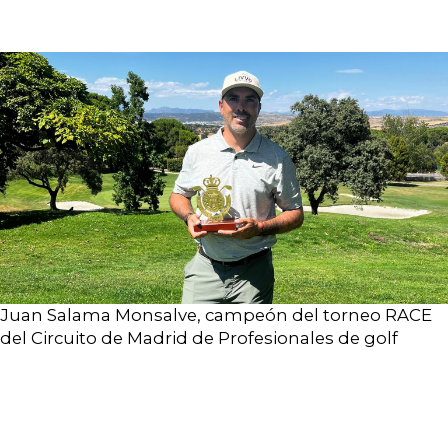
Juan Salama Monsalve, campeón del torneo RACE
del Circuito de Madrid de Profesionales de golf