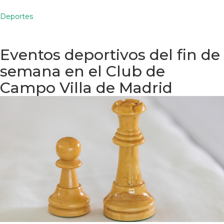
Deportes
Eventos deportivos del fin de
semana en el Club de
Campo Villa de Madrid