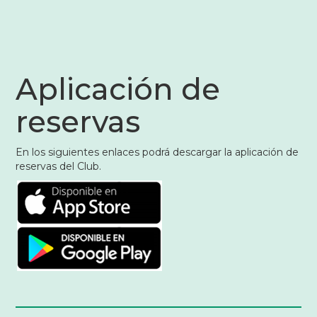
Aplicación de
reservas
En los siguientes enlaces podrá descargar la aplicación de
reservas del Club.