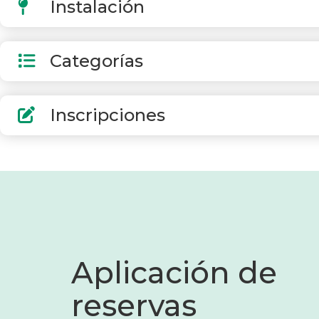
Instalación
Categorías
Inscripciones
Aplicación de
reservas