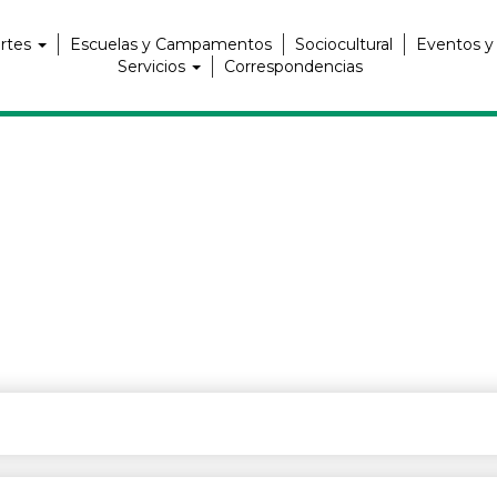
rtes
Escuelas y Campamentos
Sociocultural
Eventos y
Servicios
Correspondencias