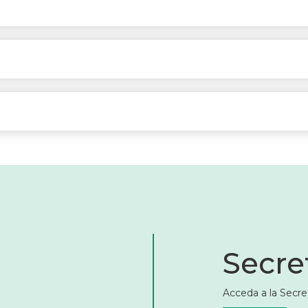
Secret
Acceda a la Secret