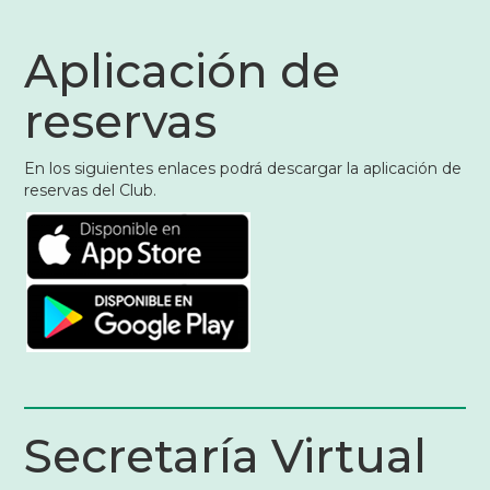
Aplicación de
reservas
En los siguientes enlaces podrá descargar la aplicación de
reservas del Club.
Secretaría Virtual