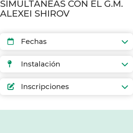
SIMULTANEAS CON EL G.M.
ALEXEI SHIROV
Fechas
Instalación
Inscripciones