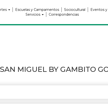
rtes
Escuelas y Campamentos
Sociocultural
Eventos y
Servicios
Correspondencias
N MIGUEL BY GAMBITO GOLF (