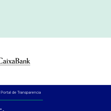
Portal de Transparencia