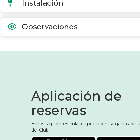
Instalación
Observaciones
Aplicación de
reservas
En los siguientes enlaces podrá descargar la aplic
del Club.