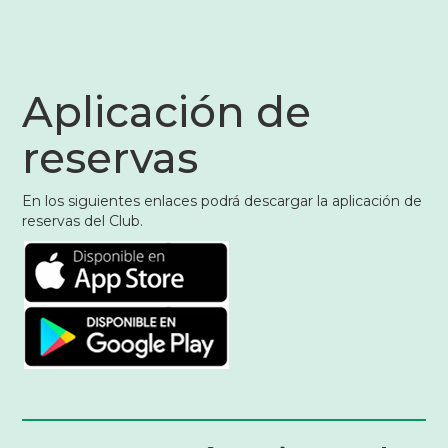
Aplicación de
reservas
En los siguientes enlaces podrá descargar la aplicación de
reservas del Club.