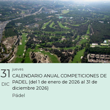
31
jueves
CALENDARIO ANUAL COMPETICIONES DE
PADEL (del 1 de enero de 2026 al 31 de
DIC
diciembre 2026)
Pádel