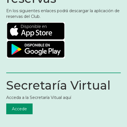
En los siguientes enlaces podrá descargar la aplicación de
reservas del Club.
Secretaría Virtual
Acceda a la Secretaría Vitual aquí
Accede