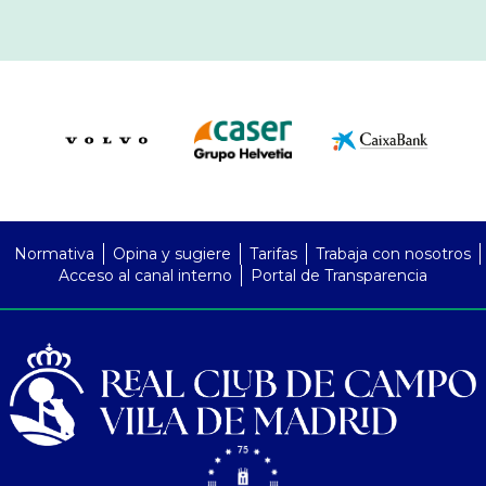
PreFooter
Normativa
Opina y sugiere
Tarifas
Trabaja con nosotros
Acceso al canal interno
Portal de Transparencia