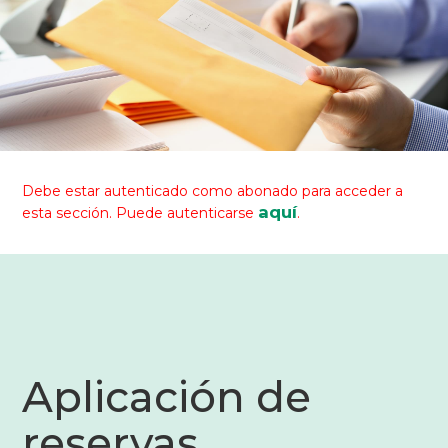
Debe estar autenticado como abonado para acceder a
aquí
esta sección. Puede autenticarse
.
Aplicación de
reservas