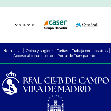
PreFooter
Normativa
Opina y sugiere
Tarifas
Trabaja con nosotros
Acceso al canal interno
Portal de Transparencia