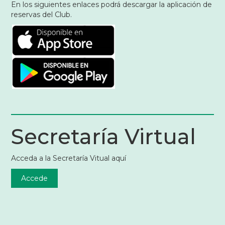
En los siguientes enlaces podrá descargar la aplicación de
reservas del Club.
Secretaría Virtual
Acceda a la Secretaría Vitual aquí
Accede