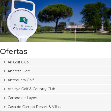
Ofertas
Air Golf Club
Añoreta Golf
Antequera Golf
Atalaya Golf & Country Club
Campo de Layos
Casa de Campo Resort & Villas