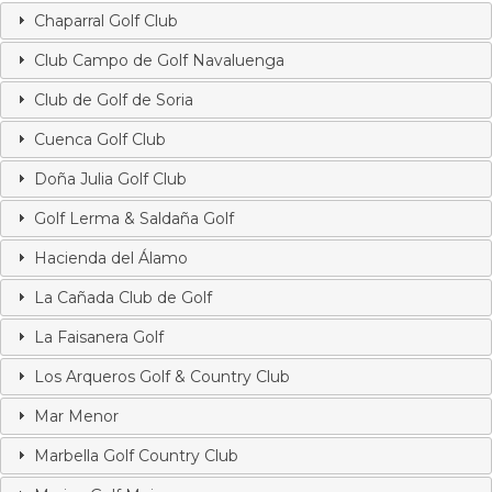
Chaparral Golf Club
Club Campo de Golf Navaluenga
Club de Golf de Soria
Cuenca Golf Club
Doña Julia Golf Club
Golf Lerma & Saldaña Golf
Hacienda del Álamo
La Cañada Club de Golf
La Faisanera Golf
Los Arqueros Golf & Country Club
Mar Menor
Marbella Golf Country Club