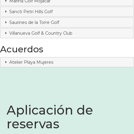
Marina Golf Mojacar
Sancti Petri Hills Golf
Saurines de la Torre Golf
Villanueva Golf & Country Club
Acuerdos
Atelier Playa Mujeres
Aplicación de
reservas