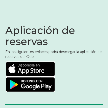
Aplicación de
reservas
En los siguientes enlaces podrá descargar la aplicación de
reservas del Club.